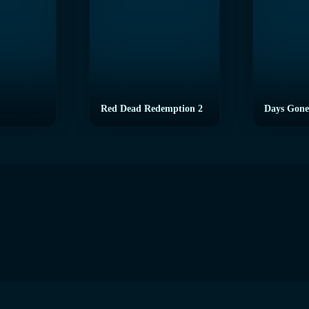
Red Dead Redemption 2
Days Gone