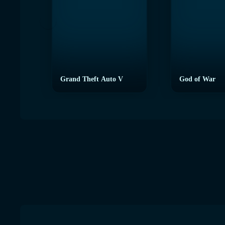
Grand Theft Auto V
God of War