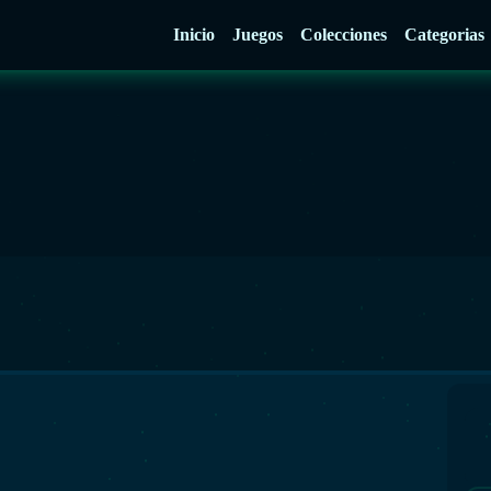
Inicio
Juegos
Colecciones
Categorias