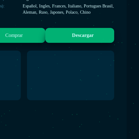
s):
Español, Ingles, Frances, Italiano, Portugues Brasil,
Aleman, Ruso, Japones, Polaco, Chino
Comprar
Descargar