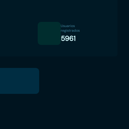
Usuarios
registrados
5961