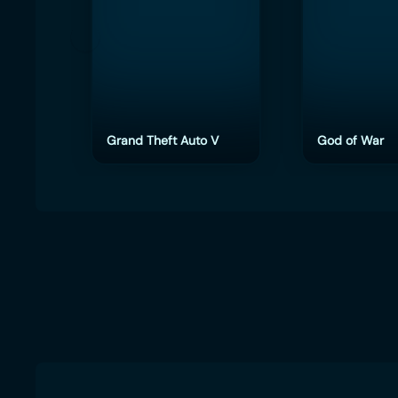
Grand Theft Auto V
God of War