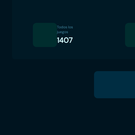
Todos los
juegos
1407