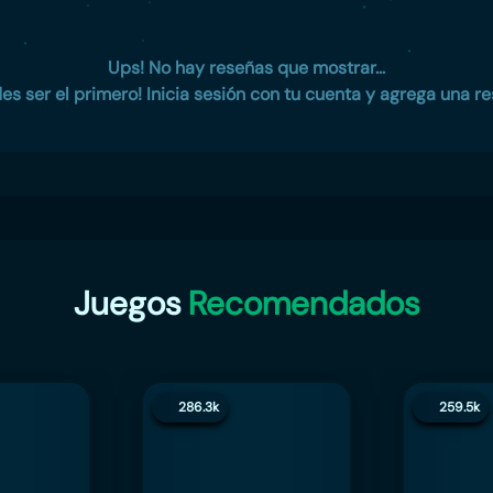
Ups! No hay reseñas que mostrar...
es ser el primero! Inicia sesión con tu cuenta y agrega una re
Juegos
Recomendados
286.3k
259.5k