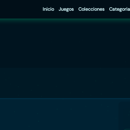
Inicio
Juegos
Colecciones
Categoria