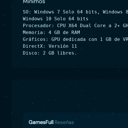
Minimos
SO: Windows 7 Solo 64 bits, Windows 
Windows 10 Solo 64 bits
Procesador: CPU X64 Dual Core a 2+ G
Memoria: 4 GB de RAM
Gráficos: GPU dedicada con 1 GB de V
DirectX: Versión 11
Disco: 2 GB libres.
GamesFull
Reseñas