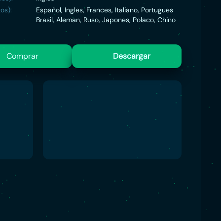
os):
Español, Ingles, Frances, Italiano, Portugues
Brasil, Aleman, Ruso, Japones, Polaco, Chino
Comprar
Descargar