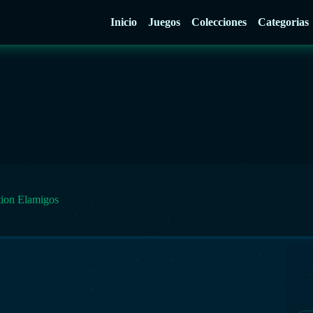
Inicio
Juegos
Colecciones
Categorias
tion Elamigos