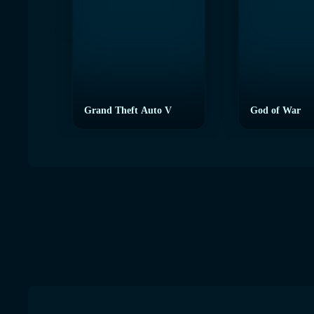
Grand Theft Auto V
God of War