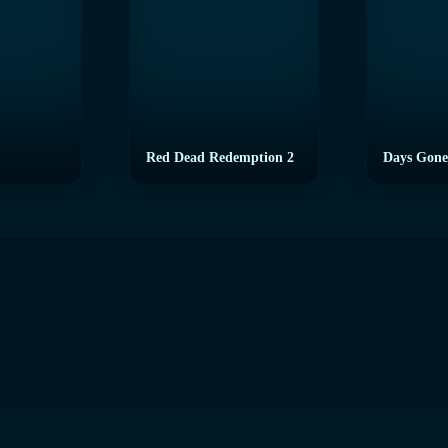
Red Dead Redemption 2
Days Gone