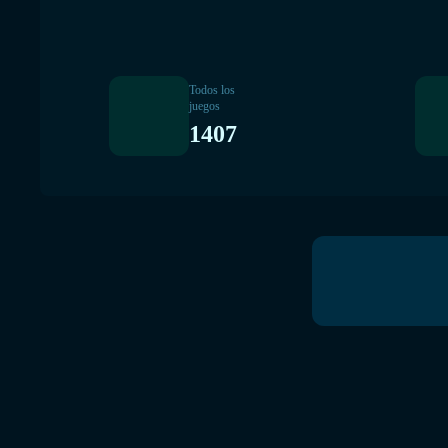
Todos los
juegos
1407