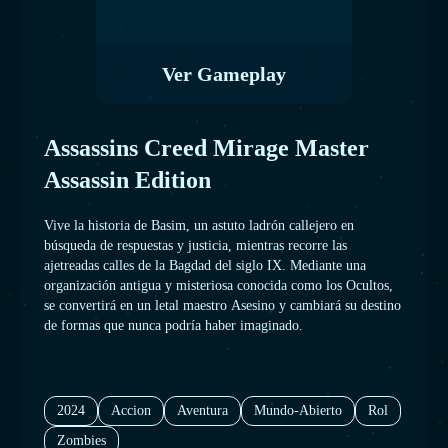
Ver Gameplay
Assassins Creed Mirage Master
Assassin Edition
Vive la historia de Basim, un astuto ladrón callejero en
búsqueda de respuestas y justicia, mientras recorre las
ajetreadas calles de la Bagdad del siglo IX. Mediante una
organización antigua y misteriosa conocida como los Ocultos,
se convertirá en un letal maestro Asesino y cambiará su destino
de formas que nunca podría haber imaginado.
2024
Accion
Aventura
Mundo-Abierto
Rol
Zombies