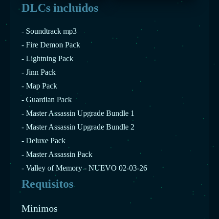
DLCs incluidos
- Soundtrack mp3
- Fire Demon Pack
- Lightning Pack
- Jinn Pack
- Map Pack
- Guardian Pack
- Master Assassin Upgrade Bundle 1
- Master Assassin Upgrade Bundle 2
- Deluxe Pack
- Master Assassin Pack
- Valley of Memory - NUEVO 02-03-26
Requisitos
Minimos