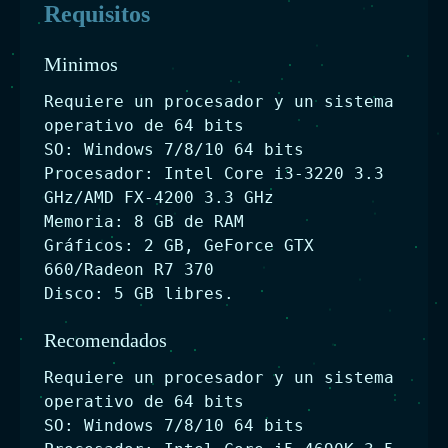
Requisitos
Minimos
Requiere un procesador y un sistema
operativo de 64 bits
SO: Windows 7/8/10 64 bits
Procesador: Intel Core i3-3220 3.3
GHz/AMD FX-4200 3.3 GHz
Memoria: 8 GB de RAM
Gráficos: 2 GB, GeForce GTX
660/Radeon R7 370
Disco: 5 GB libres.
Recomendados
Requiere un procesador y un sistema
operativo de 64 bits
SO: Windows 7/8/10 64 bits