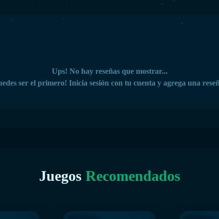
Ups! No hay reseñas que mostrar...
edes ser el primero! Inicia sesión con tu cuenta y agrega una rese
Juegos
Recomendados