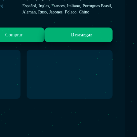
s):
Español, Ingles, Frances, Italiano, Portugues Brasil,
Aleman, Ruso, Japones, Polaco, Chino
Comprar
Descargar