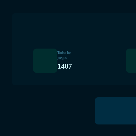
Todos los
juegos
1407