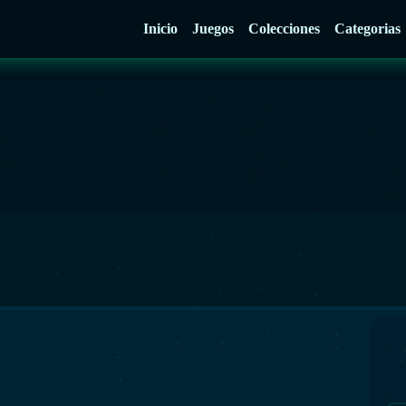
Inicio
Juegos
Colecciones
Categorias