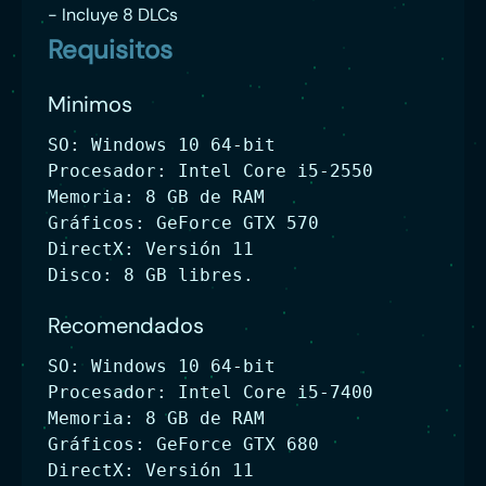
- Incluye 8 DLCs
Requisitos
Minimos
SO: Windows 10 64-bit
Procesador: Intel Core i5-2550
Memoria: 8 GB de RAM
Gráficos: GeForce GTX 570
DirectX: Versión 11
Disco: 8 GB libres.
Recomendados
SO: Windows 10 64-bit
Procesador: Intel Core i5-7400
Memoria: 8 GB de RAM
Gráficos: GeForce GTX 680
DirectX: Versión 11