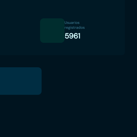
Usuarios
registrados
5961