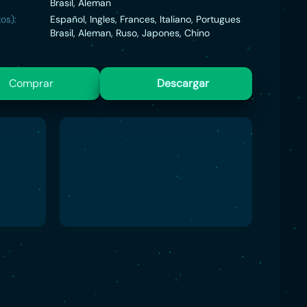
Brasil, Aleman
os):
Español, Ingles, Frances, Italiano, Portugues
Brasil, Aleman, Ruso, Japones, Chino
Comprar
Descargar