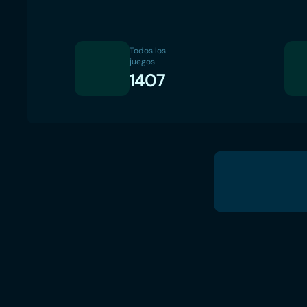
Todos los
juegos
1407