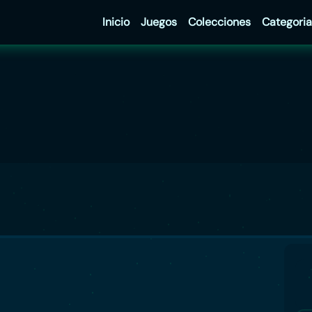
Inicio
Juegos
Colecciones
Categoria