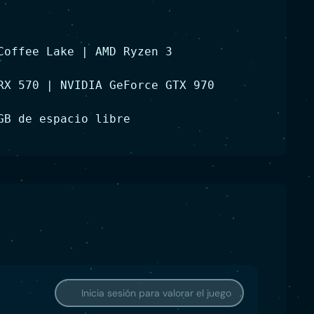
Coffee Lake | AMD Ryzen 3
RX 570 | NVIDIA GeForce GTX 970
GB de espacio libre
Inicia sesión para valorar el juego