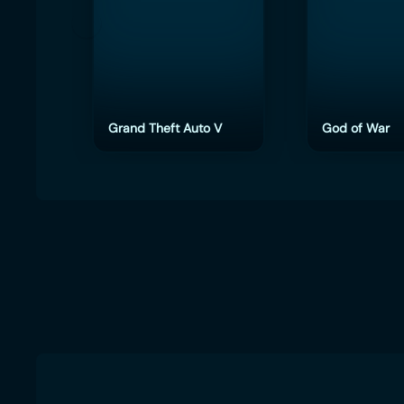
Grand Theft Auto V
God of War