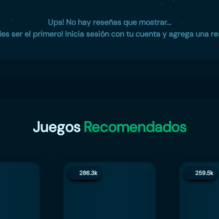
Ups! No hay reseñas que mostrar...
es ser el primero! Inicia sesión con tu cuenta y agrega una re
Juegos
Recomendados
286.3k
259.5k