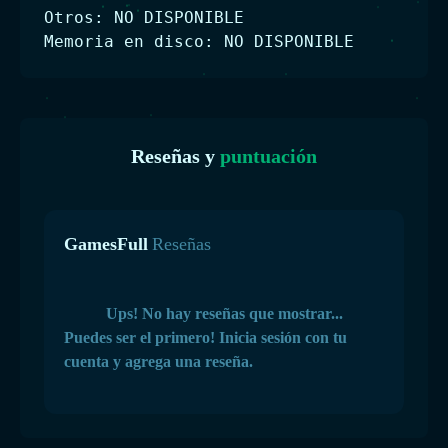
Otros: NO DISPONIBLE
Memoria en disco: NO DISPONIBLE
Reseñas y
puntuación
GamesFull
Reseñas
Ups! No hay reseñas que mostrar...
Puedes ser el primero! Inicia sesión con tu
cuenta y agrega una reseña.