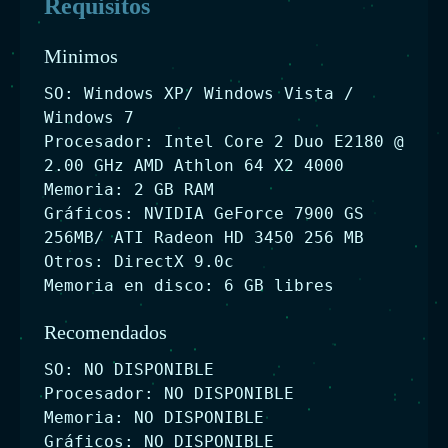
Requisitos
Minimos
SO: Windows XP/ Windows Vista /
Windows 7
Procesador: Intel Core 2 Duo E2180 @
2.00 GHz AMD Athlon 64 X2 4000
Memoria: 2 GB RAM
Gráficos: NVIDIA GeForce 7900 GS
256MB/ ATI Radeon HD 3450 256 MB
Otros: DirectX 9.0c
Memoria en disco: 6 GB libres
Recomendados
SO: NO DISPONIBLE
Procesador: NO DISPONIBLE
Memoria: NO DISPONIBLE
Gráficos: NO DISPONIBLE