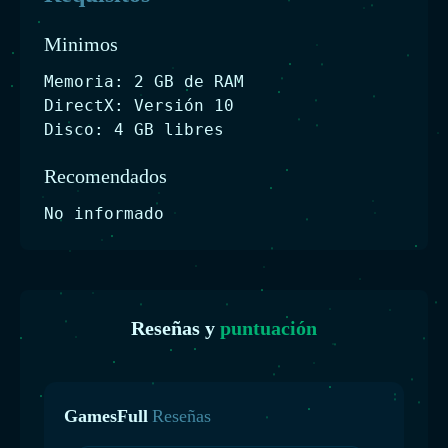
Minimos
Memoria: 2 GB de RAM
DirectX: Versión 10
Disco: 4 GB libres
Recomendados
No informado
Reseñas y
puntuación
GamesFull
Reseñas