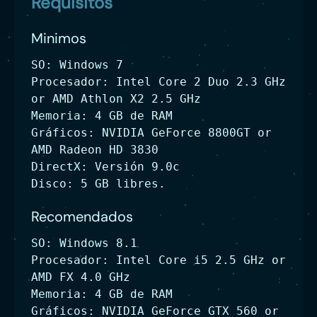
Requisitos
Minimos
SO: Windows 7
Procesador: Intel Core 2 Duo 2.3 GHz
or AMD Athlon X2 2.5 GHz
Memoria: 4 GB de RAM
Gráficos: NVIDIA GeForce 8800GT or
AMD Radeon HD 3830
DirectX: Versión 9.0c
Disco: 5 GB libres.
Recomendados
SO: Windows 8.1
Procesador: Intel Core i5 2.5 GHz or
AMD FX 4.0 GHz
Memoria: 4 GB de RAM
Gráficos: NVIDIA GeForce GTX 560 or