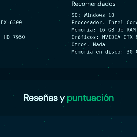
Recomendados
SO: Windows 10
 FX-6300
Procesador: Intel Cor
Memoria: 16 GB de RAM
n HD 7950
Gráficos: NVIDIA GTX 
Otros: Nada
Memoria en disco: 30 
Reseñas y
puntuación