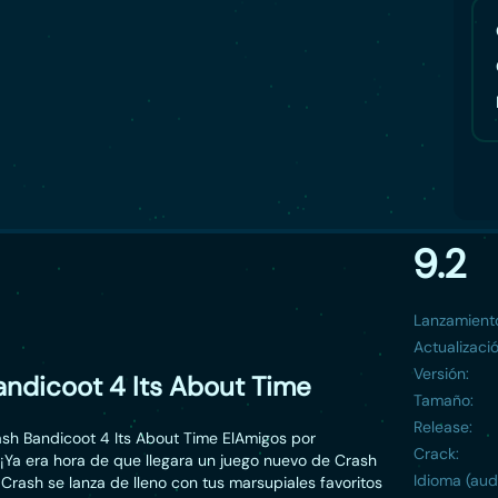
9.2
Lanzamient
Actualizació
Versión:
andicoot 4 Its About Time
Tamaño:
Release:
sh Bandicoot 4 Its About Time ElAmigos por
Crack:
 ¡Ya era hora de que llegara un juego nuevo de Crash
Idioma (aud
Crash se lanza de lleno con tus marsupiales favoritos