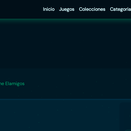
Inicio
Juegos
Colecciones
Categoria
me Elamigos