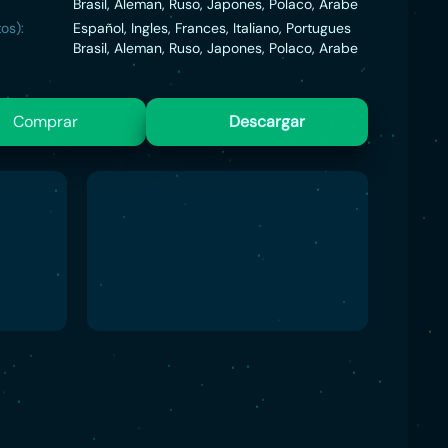
Brasil, Aleman, Ruso, Japones, Polaco, Arabe
os):
Español, Ingles, Frances, Italiano, Portugues
Brasil, Aleman, Ruso, Japones, Polaco, Arabe
Comprar
Descargar