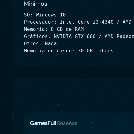
Minimos
SO: Windows 10
Procesador: Intel Core i3-4340 / AMD
Memoria: 8 GB de RAM
Gráficos: NVIDIA GTX 660 / AMD Radeo
Otros: Nada
Memoria en disco: 30 GB libres
GamesFull
Reseñas