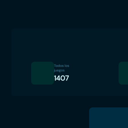
Todos los
juegos
1407