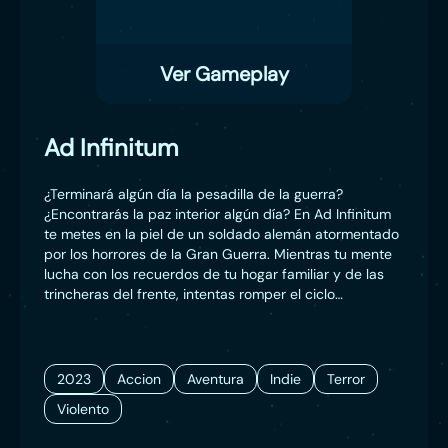
Ver Gameplay
Ad Infinitum
¿Terminará algún día la pesadilla de la guerra?
¿Encontrarás la paz interior algún día? En Ad Infinitum
te metes en la piel de un soldado alemán atormentado
por los horrores de la Gran Guerra. Mientras tu mente
lucha con los recuerdos de tu hogar familiar y de las
trincheras del frente, intentas romper el ciclo
interminable de sufrimiento.
2023
Accion
Aventura
Indie
Terror
Violento