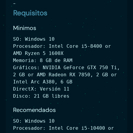
-
Requisitos
Minimos
SO: Windows 10
Procesador: Intel Core i5-8400 or
AMD Ryzen 5 1600X
Memoria: 8 GB de RAM
Gráficos: NVIDIA GeForce GTX 750 Ti,
2 GB or AMD Radeon RX 7850, 2 GB or
Intel Arc A380, 6 GB
DirectX: Versión 11
Disco: 21 GB libres
Recomendados
SO: Windows 10
Procesador: Intel Core i5-10400 or